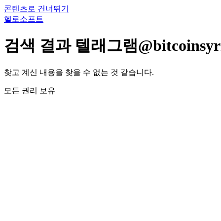
콘텐츠로 건너뛰기
헬로소프트
검색 결과
텔래그램@bitcoi
찾고 계신 내용을 찾을 수 없는 것 같습니다.
모든 권리 보유