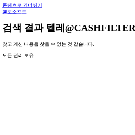
콘텐츠로 건너뛰기
헬로소프트
검색 결과
텔레@CASHFILT
찾고 계신 내용을 찾을 수 없는 것 같습니다.
모든 권리 보유